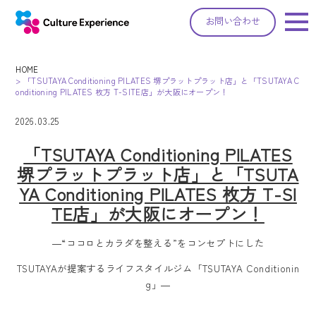
お問い合わせ
HOME
>
「TSUTAYA Conditioning PILATES 堺プラットプラット店」と「TSUTAYA C
onditioning PILATES 枚方 T-SITE店」が大阪にオープン！
2026.03.25
「TSUTAYA Conditioning PILATES
堺プラットプラット店」と「TSUTA
YA Conditioning PILATES 枚方 T-SI
TE店」が大阪にオープン！
―“ココロとカラダを整える”をコンセプトにした
TSUTAYAが提案するライフスタイルジム「TSUTAYA Conditionin
g」―