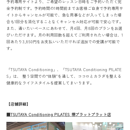
予約専用サイトより、ご希望のレッスン日時をご予約いただく完
全予約制です。予約時間の1時間前までお客様ご自身で予約専用サ
イトからキャンセルが可能で、急な用事などが入ってしまった場
合も1回分を消化することなくキャンセル対応が可能で安心です。
また、通いたいペースにあわせて、月4回、月8回のプランをお選
びいただけます。月の利用回数を超えてご利用されたい場合は、1
回あたり3,850円をお支払いいただければ追加での受講が可能で
す。
「TSUTAYA Conditioning」、「TSUTAYA Conditioning PILATE
S」は、 整う空間での“体験”を通して、ココロとカラダを整える
健康的なライフスタイルを提案してまいります。
【店舗詳細】
■TSUTAYA Conditioning PILATES
堺プラットプラット店