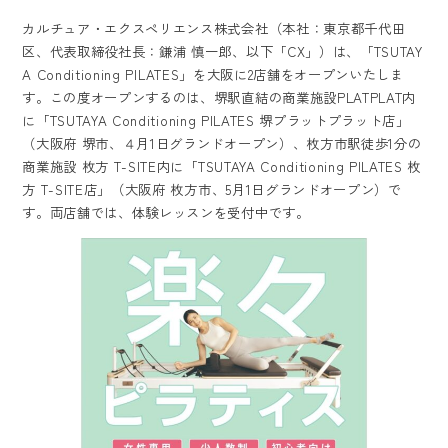
カルチュア・エクスペリエンス株式会社（本社：東京都千代田
区、代表取締役社長：鎌浦 慎一郎、以下「CX」）は、「TSUTAY
A Conditioning PILATES」を大阪に2店舗をオープンいたしま
す。この度オープンするのは、堺駅直結の商業施設PLATPLAT内
に「TSUTAYA Conditioning PILATES 堺プラットプラット店」
（大阪府 堺市、４月1日グランドオープン）、枚方市駅徒歩1分の
商業施設 枚方 T-SITE内に「TSUTAYA Conditioning PILATES 枚
方 T-SITE店」（大阪府 枚方市、5月1日グランドオープン）で
す。両店舗では、体験レッスンを受付中です。