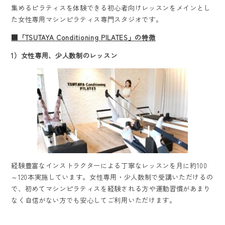
集めるピラティスを体験できる初心者向けレッスンをメインとし
た女性専用マシンピラティス専門スタジオです。
■「TSUTAYA Conditioning PILATES」の特徴
1
）女性専用、少人数制のレッスン
経験豊富なインストラクターによる丁寧なレッスンを月に約100
～120本実施しています。女性専用・少人数制で受講いただけるの
で、初めてマシンピラティスを経験される方や運動習慣があまり
なく自信がない方でも安心してご利用いただけます。