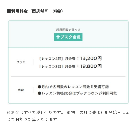
■
利用料金（両店舗同一料金）
※料金はすべて税込価格です。 ※初月の月会費は利用開始日に応
じて日割り計算となります。